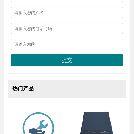
提交
热门产品