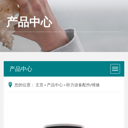
产品中心
产品中心
您的位置：
主页
>
产品中心
>
听力设备配件/维修