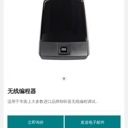
无线编程器
适用于市面上大多数进口品牌助听器无线编程调试...
立即询价
发送电子邮件