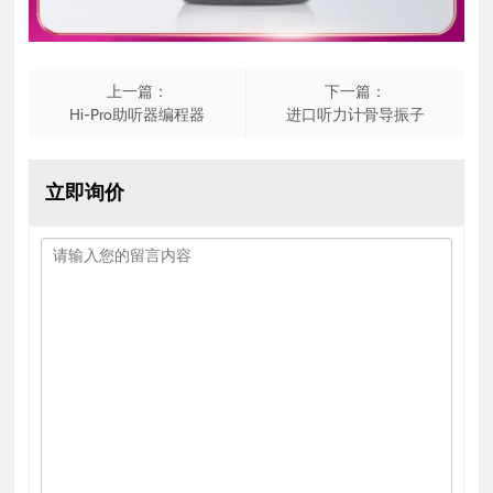
上一篇：
下一篇：
Hi-Pro助听器编程器
进口听力计骨导振子
立即询价